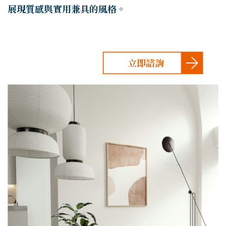
展現質感與實用兼具的風格。
立即諮詢