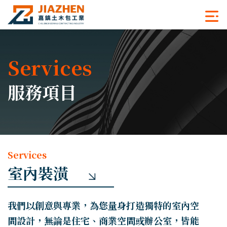
Services
服務項目
Services
室內裝潢
我們以創意與專業，為您量身打造獨特的室內空
間設計，無論是住宅、商業空間或辦公室，皆能