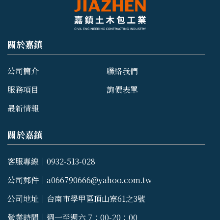
關於嘉鎮
公司簡介
聯絡我們
服務項目
詢價表單
最新情報
關於嘉鎮
客服專線｜0932-513-028
公司郵件｜a066790666@yahoo.com.tw
公司地址｜台南市學甲區頂山寮61之3號
營業時間｜週一至週六 7：00-20：00