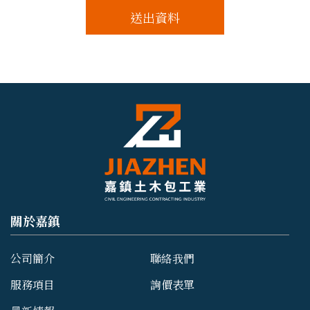
送出資料
關於嘉鎮
公司簡介
聯絡我們
服務項目
詢價表單