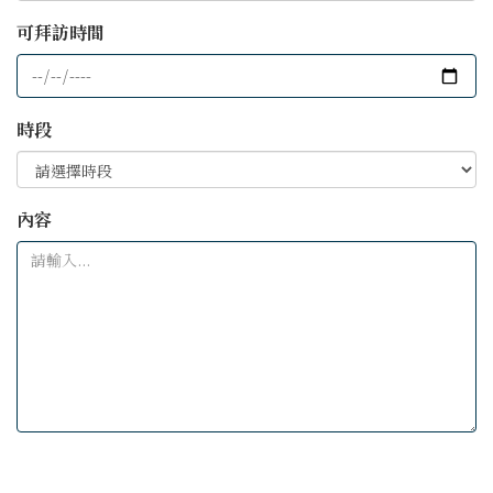
可拜訪時間
時段
內容