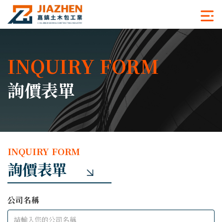
INQUIRY FORM
詢價表單
INQUIRY FORM
詢價表單
公司名稱