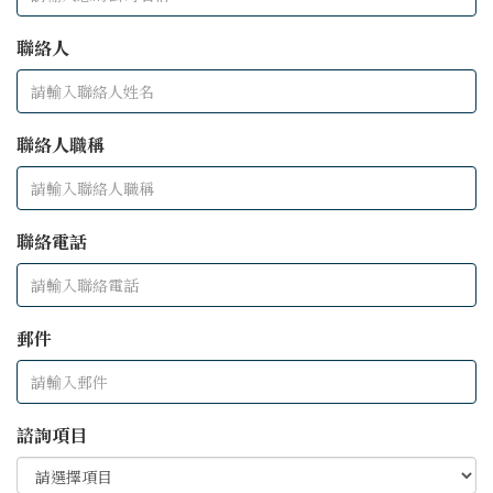
聯絡人
聯絡人職稱
聯絡電話
郵件
諮詢項目