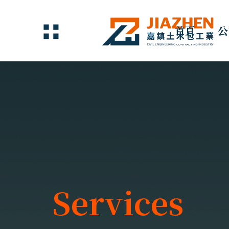
首頁
公
Services