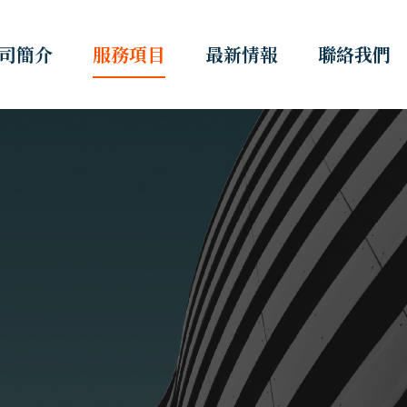
司簡介
服務項目
最新情報
聯絡我們