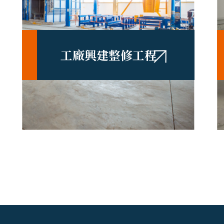
工廠興建整修工程