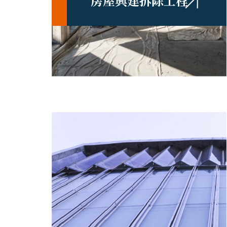
房屋興建拆除工程