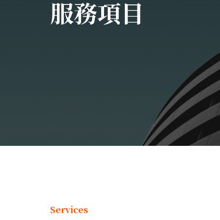
服務項目
Services